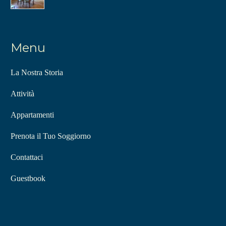
Menu
La Nostra Storia
Attività
Appartamenti
Prenota il Tuo Soggiorno
Contattaci
Guestbook