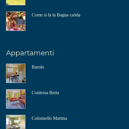
Come si fa la Bagna caöda
Appartamenti
Barolo
Contessa Berta
Colonnello Martina