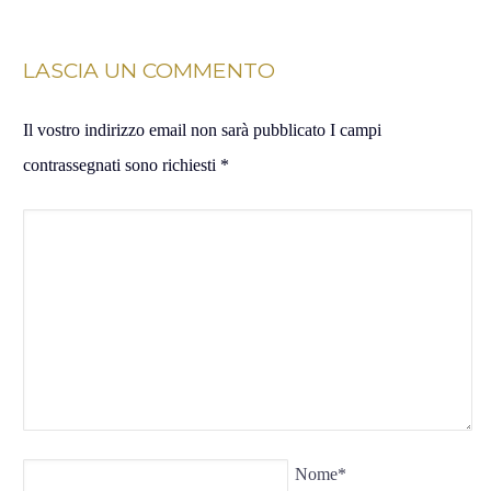
LASCIA UN COMMENTO
Il vostro indirizzo email non sarà pubblicato I campi
contrassegnati sono richiesti
*
Nome
*