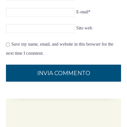
E-mail
*
Sito web
Save my name, email, and website in this browser for the
next time I comment.