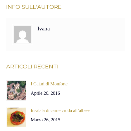
INFO SULL'AUTORE
Ivana
ARTICOLI RECENTI
I Catari di Monforte
Aprile 26, 2016
Insalata di carne cruda all’albese
Marzo 26, 2015