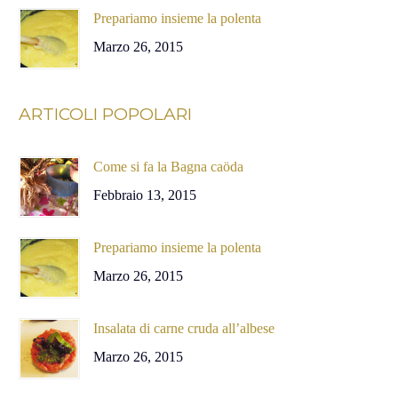
Prepariamo insieme la polenta
Marzo 26, 2015
ARTICOLI POPOLARI
Come si fa la Bagna caöda
Febbraio 13, 2015
Prepariamo insieme la polenta
Marzo 26, 2015
Insalata di carne cruda all’albese
Marzo 26, 2015