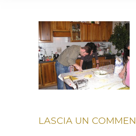
LASCIA UN COMME