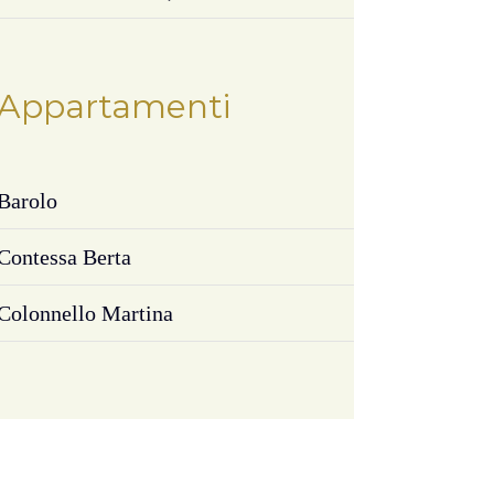
Appartamenti
Barolo
Contessa Berta
Colonnello Martina