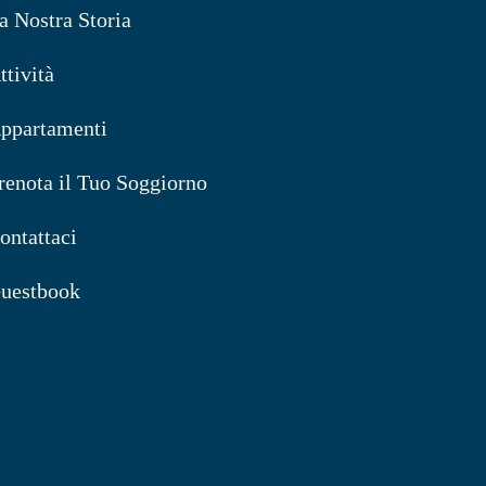
a Nostra Storia
ttività
ppartamenti
renota il Tuo Soggiorno
ontattaci
uestbook