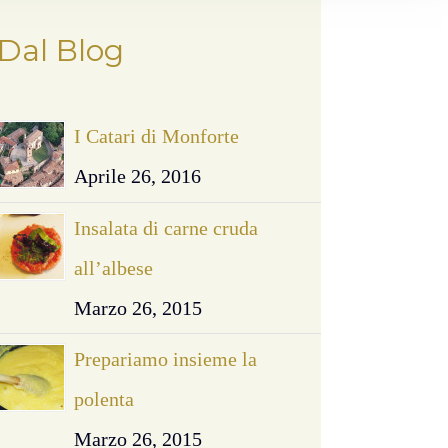
Dal Blog
I Catari di Monforte
Aprile 26, 2016
Insalata di carne cruda
all’albese
Marzo 26, 2015
Prepariamo insieme la
polenta
Marzo 26, 2015