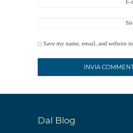
E-
Si
Save my name, email, and website in
Dal Blog