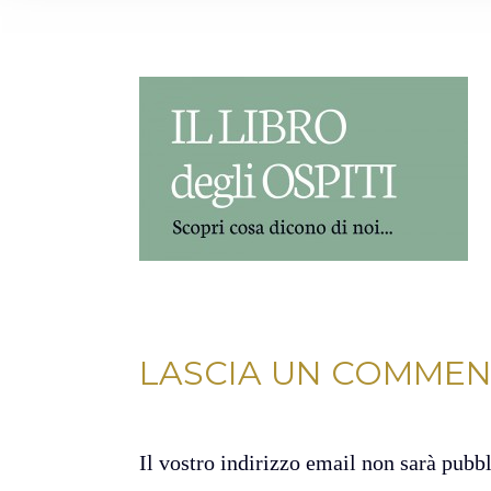
LASCIA UN COMME
Il vostro indirizzo email non sarà pubb