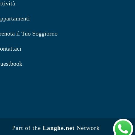
ttività
ppartamenti
renota il Tuo Soggiorno
ontattaci
uestbook
Part of the
Langhe.net
Network