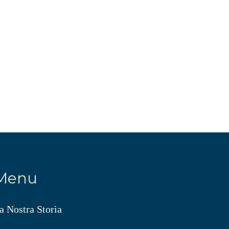
Menu
a Nostra Storia