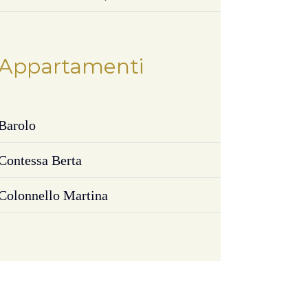
Appartamenti
Barolo
Contessa Berta
Colonnello Martina