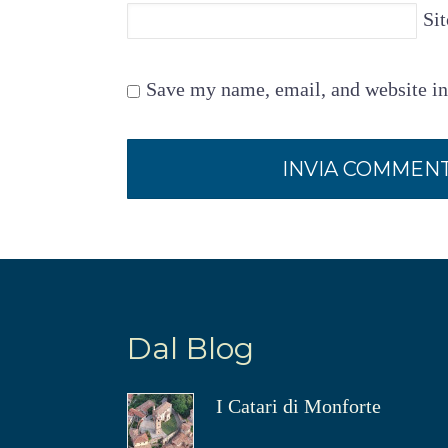
Si
Save my name, email, and website in
Dal Blog
I Catari di Monforte