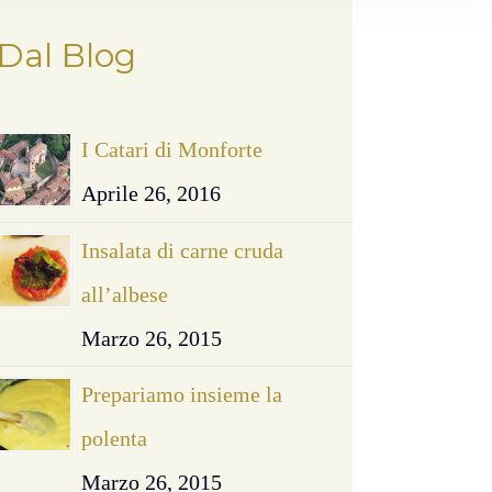
Dal Blog
I Catari di Monforte
Aprile 26, 2016
Insalata di carne cruda
all’albese
Marzo 26, 2015
Prepariamo insieme la
polenta
Marzo 26, 2015